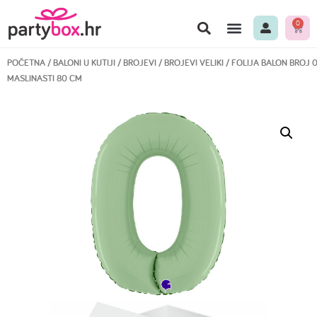
0
POČETNA
/
BALONI U KUTIJI
/
BROJEVI
/
BROJEVI VELIKI
/ FOLIJA BALON BROJ 
MASLINASTI 80 CM