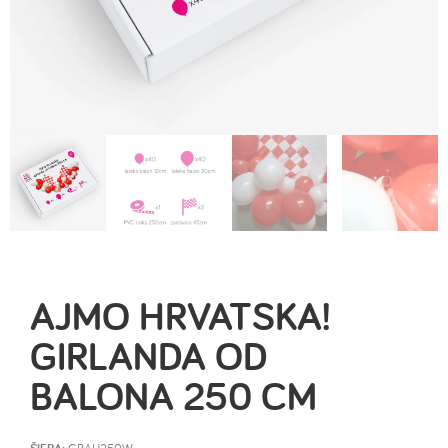
AJMO HRVATSKA!
GIRLANDA OD
BALONA 250 CM
GBAH250W