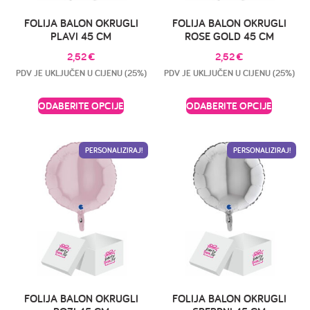
FOLIJA BALON OKRUGLI
FOLIJA BALON OKRUGLI
PLAVI 45 CM
ROSE GOLD 45 CM
2,52
€
2,52
€
PDV JE UKLJUČEN U CIJENU (25%)
PDV JE UKLJUČEN U CIJENU (25%)
ODABERITE OPCIJE
ODABERITE OPCIJE
PERSONALIZIRAJ!
PERSONALIZIRAJ!
FOLIJA BALON OKRUGLI
FOLIJA BALON OKRUGLI