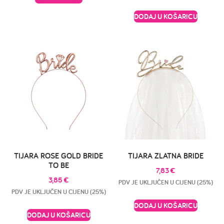
DODAJ U KOŠARICU
TIJARA ROSE GOLD BRIDE
TIJARA ZLATNA BRIDE
TO BE
7,83
€
3,85
€
PDV JE UKLJUČEN U CIJENU (25%)
PDV JE UKLJUČEN U CIJENU (25%)
DODAJ U KOŠARICU
DODAJ U KOŠARICU