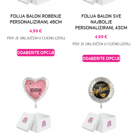
FOLIJA BALON ROĐENJE
FOLIJA BALON SVE
PERSONALIZIRANI, 46CM
NAJBOLJE
PERSONALIZIRANI, 43CM
4,99
€
4,99
€
PDV JE UKLJUČEN U CIJENU (25%)
PDV JE UKLJUČEN U CIJENU (25%)
ODABERITE OPCIJE
ODABERITE OPCIJE