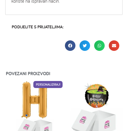
koriste na ispravan način.
PODIJELITE S PRIJATELJIMA:
POVEZANI PROIZVODI
PERSONALIZIRAJ!