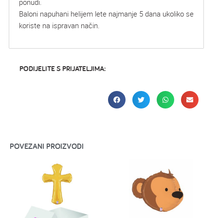
ponudi.
Baloni napuhani helijem lete najmanje 5 dana ukoliko se
koriste na ispravan način.
PODIJELITE S PRIJATELJIMA:
POVEZANI PROIZVODI