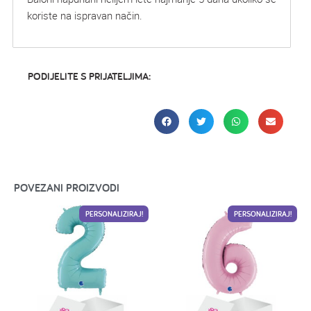
koriste na ispravan način.
PODIJELITE S PRIJATELJIMA:
POVEZANI PROIZVODI
PERSONALIZIRAJ!
PERSONALIZIRAJ!