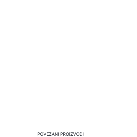
POVEZANI PROIZVODI