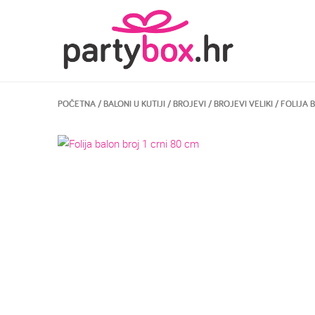
POČETNA
/
BALONI U KUTIJI
/
BROJEVI
/
BROJEVI VELIKI
/ FOLIJA 