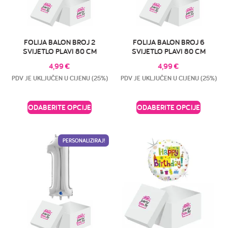
FOLIJA BALON BROJ 2
FOLIJA BALON BROJ 6
SVIJETLO PLAVI 80 CM
SVIJETLO PLAVI 80 CM
4,99
€
4,99
€
PDV JE UKLJUČEN U CIJENU (25%)
PDV JE UKLJUČEN U CIJENU (25%)
ODABERITE OPCIJE
ODABERITE OPCIJE
PERSONALIZIRAJ!