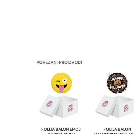
POVEZANI PROIZVODI
FOLIJA BALON EMOJI
FOLIJA BALON