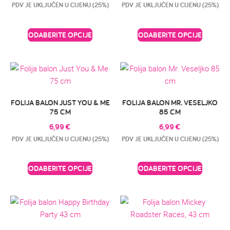
PDV JE UKLJUČEN U CIJENU (25%)
PDV JE UKLJUČEN U CIJENU (25%)
ODABERITE OPCIJE
ODABERITE OPCIJE
FOLIJA BALON JUST YOU & ME
FOLIJA BALON MR. VESELJKO
75 CM
85 CM
6,99
€
6,99
€
PDV JE UKLJUČEN U CIJENU (25%)
PDV JE UKLJUČEN U CIJENU (25%)
ODABERITE OPCIJE
ODABERITE OPCIJE