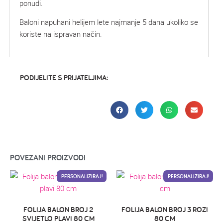
ponudi.
Baloni napuhani helijem lete najmanje 5 dana ukoliko se
koriste na ispravan način.
PODIJELITE S PRIJATELJIMA:
POVEZANI PROIZVODI
PERSONALIZIRAJ!
PERSONALIZIRAJ!
FOLIJA BALON BROJ 2
FOLIJA BALON BROJ 3 ROZI
SVIJETLO PLAVI 80 CM
80 CM