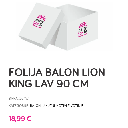
FOLIJA BALON LION
KING LAV 90 CM
ŠIFRA:
254W
KATEGORIJE:
BALONI U KUTIJI
,
MOTIVI
,
ŽIVOTINJE
18,99
€