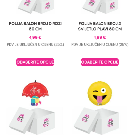
FOLIJA BALON BROJ 0 ROZI
FOLIJA BALON BROJ 2
80 CM
SVIJETLO PLAVI 80 CM
4,99
€
4,99
€
PDV JE UKLJUČEN U CIJENU (25%)
PDV JE UKLJUČEN U CIJENU (25%)
ODABERITE OPCIJE
ODABERITE OPCIJE