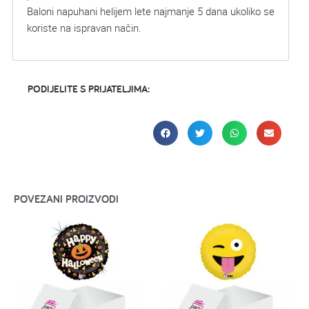
Baloni napuhani helijem lete najmanje 5 dana ukoliko se
koriste na ispravan način.
PODIJELITE S PRIJATELJIMA:
POVEZANI PROIZVODI