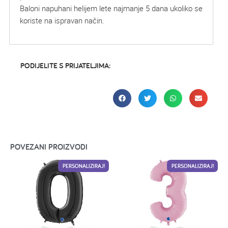
Baloni napuhani helijem lete najmanje 5 dana ukoliko se
koriste na ispravan način.
PODIJELITE S PRIJATELJIMA:
POVEZANI PROIZVODI
PERSONALIZIRAJ!
PERSONALIZIRAJ!