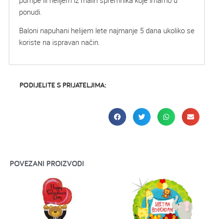
ponudi.
Baloni napuhani helijem lete najmanje 5 dana ukoliko se
koriste na ispravan način.
PODIJELITE S PRIJATELJIMA:
POVEZANI PROIZVODI