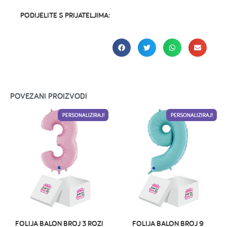
PODIJELITE S PRIJATELJIMA:
POVEZANI PROIZVODI
PERSONALIZIRAJ!
PERSONALIZIRAJ!
FOLIJA BALON BROJ 3 ROZI
FOLIJA BALON BROJ 9