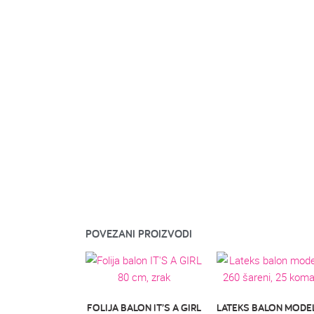
POVEZANI PROIZVODI
FOLIJA BALON IT’S A GIRL
LATEKS BALON MODE