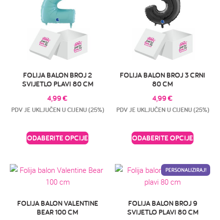
FOLIJA BALON BROJ 2
FOLIJA BALON BROJ 3 CRNI
SVIJETLO PLAVI 80 CM
80 CM
4,99
€
4,99
€
PDV JE UKLJUČEN U CIJENU (25%)
PDV JE UKLJUČEN U CIJENU (25%)
ODABERITE OPCIJE
ODABERITE OPCIJE
PERSONALIZIRAJ!
FOLIJA BALON VALENTINE
FOLIJA BALON BROJ 9
BEAR 100 CM
SVIJETLO PLAVI 80 CM