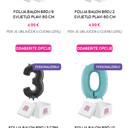
FOLIJA BALON BROJ 9
FOLIJA BALON BROJ 2
SVIJETLO PLAVI 80 CM
SVIJETLO PLAVI 80 CM
4,99
€
4,99
€
PDV JE UKLJUČEN U CIJENU (25%)
PDV JE UKLJUČEN U CIJENU (25%)
ODABERITE OPCIJE
ODABERITE OPCIJE
PERSONALIZIRAJ!
PERSONALIZIRAJ!
FOLIJA BALON BROJ 3 CRNI
FOLIJA BALON BROJ 0