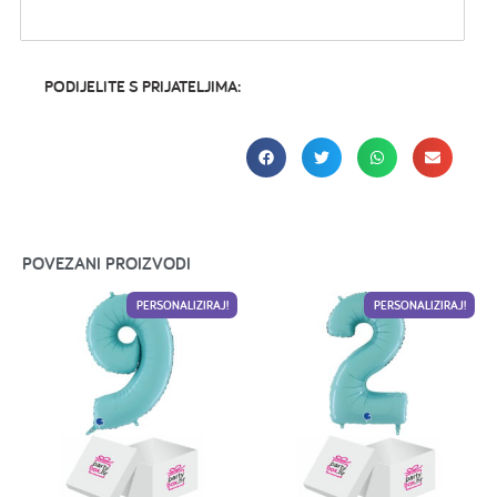
PODIJELITE S PRIJATELJIMA:
POVEZANI PROIZVODI
PERSONALIZIRAJ!
PERSONALIZIRAJ!