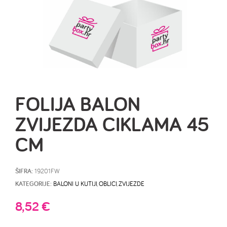
FOLIJA BALON
ZVIJEZDA CIKLAMA 45
CM
ŠIFRA:
19201FW
KATEGORIJE:
BALONI U KUTIJI
,
OBLICI
,
ZVIJEZDE
8,52
€