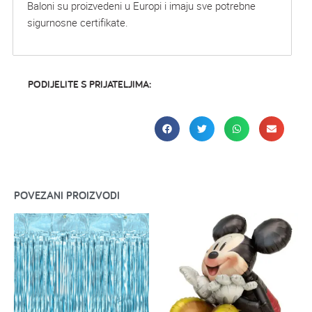
Baloni su proizvedeni u Europi i imaju sve potrebne
sigurnosne certifikate.
PODIJELITE S PRIJATELJIMA:
POVEZANI PROIZVODI