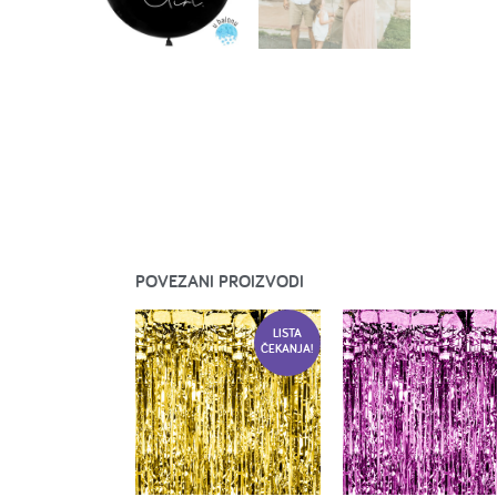
POVEZANI PROIZVODI
LISTA
ČEKANJA!