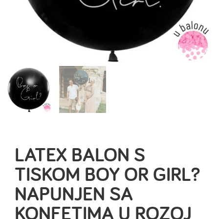
LATEX BALON S
TISKOM BOY OR GIRL?
NAPUNJEN SA
KONFETIMA U ROZOJ