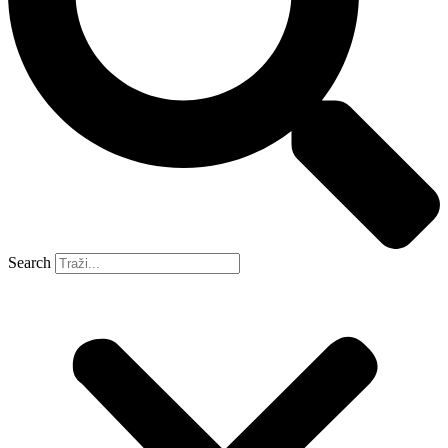
Search