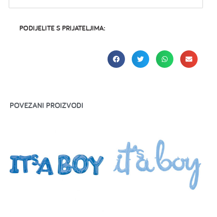
PODIJELITE S PRIJATELJIMA:
POVEZANI PROIZVODI