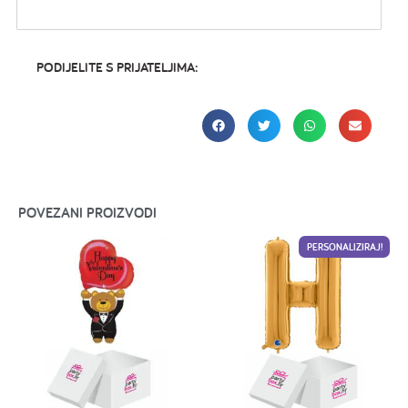
PODIJELITE S PRIJATELJIMA:
POVEZANI PROIZVODI
PERSONALIZIRAJ!