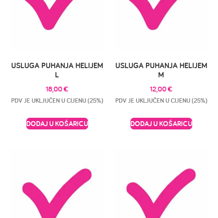
USLUGA PUHANJA HELIJEM
USLUGA PUHANJA HELIJEM
L
M
18,00
€
12,00
€
PDV JE UKLJUČEN U CIJENU (25%)
PDV JE UKLJUČEN U CIJENU (25%)
DODAJ U KOŠARICU
DODAJ U KOŠARICU