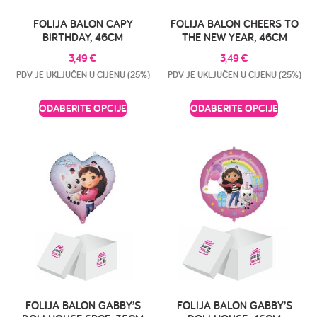
FOLIJA BALON CAPY
FOLIJA BALON CHEERS TO
BIRTHDAY, 46CM
THE NEW YEAR, 46CM
3,49
€
3,49
€
PDV JE UKLJUČEN U CIJENU (25%)
PDV JE UKLJUČEN U CIJENU (25%)
ODABERITE OPCIJE
ODABERITE OPCIJE
FOLIJA BALON GABBY’S
FOLIJA BALON GABBY’S