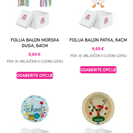
FOLIJA BALON MORSKA
FOLIJA BALON PATKA, 64CM
DUGA, 64CM
6,99
€
6,99
€
PDV JE UKLJUČEN U CIJENU (25%)
PDV JE UKLJUČEN U CIJENU (25%)
ODABERITE OPCIJE
ODABERITE OPCIJE