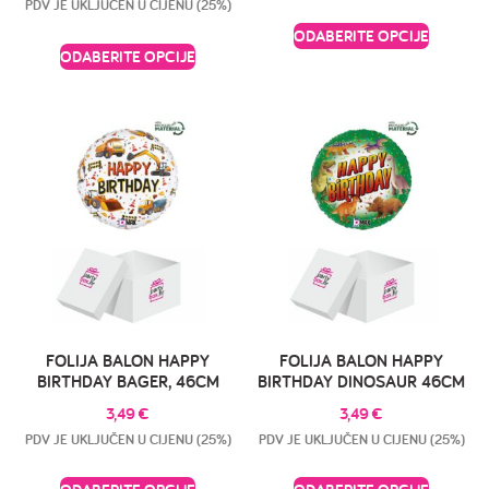
PDV JE UKLJUČEN U CIJENU (25%)
ODABERITE OPCIJE
ODABERITE OPCIJE
FOLIJA BALON HAPPY
FOLIJA BALON HAPPY
BIRTHDAY BAGER, 46CM
BIRTHDAY DINOSAUR 46CM
3,49
€
3,49
€
PDV JE UKLJUČEN U CIJENU (25%)
PDV JE UKLJUČEN U CIJENU (25%)