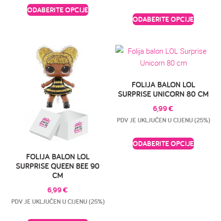
ODABERITE OPCIJE
ODABERITE OPCIJE
FOLIJA BALON LOL
SURPRISE UNICORN 80 CM
6,99
€
PDV JE UKLJUČEN U CIJENU (25%)
ODABERITE OPCIJE
FOLIJA BALON LOL
SURPRISE QUEEN BEE 90
CM
6,99
€
PDV JE UKLJUČEN U CIJENU (25%)