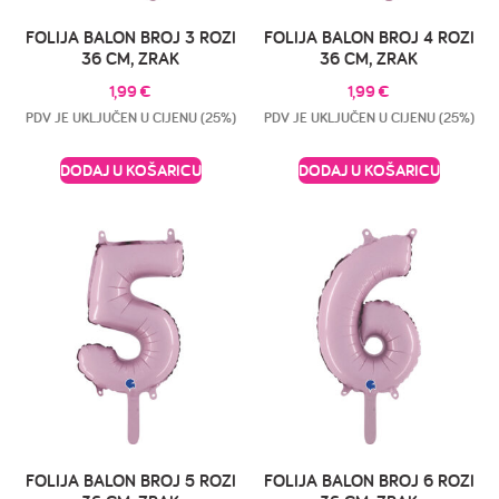
FOLIJA BALON BROJ 3 ROZI
FOLIJA BALON BROJ 4 ROZI
36 CM, ZRAK
36 CM, ZRAK
1,99
€
1,99
€
PDV JE UKLJUČEN U CIJENU (25%)
PDV JE UKLJUČEN U CIJENU (25%)
DODAJ U KOŠARICU
DODAJ U KOŠARICU
FOLIJA BALON BROJ 5 ROZI
FOLIJA BALON BROJ 6 ROZI