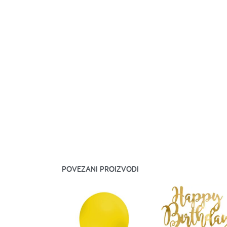
POVEZANI PROIZVODI