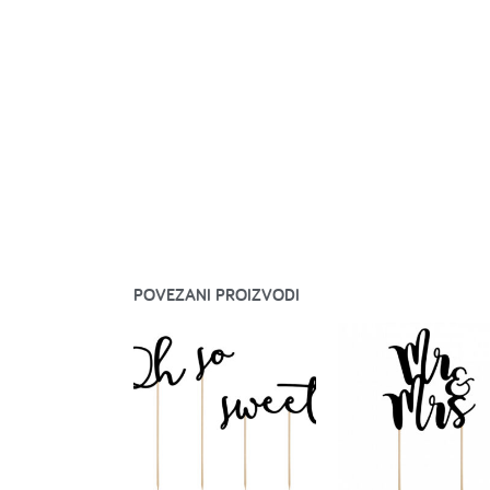
POVEZANI PROIZVODI