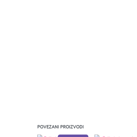
POVEZANI PROIZVODI